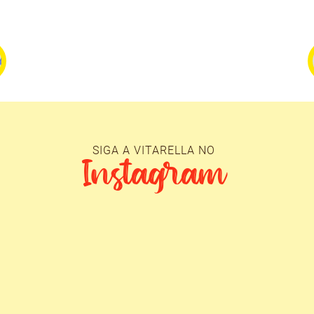
SIGA A VITARELLA NO
Instagram