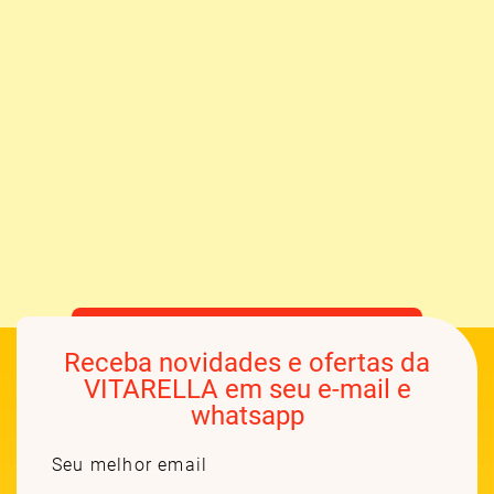
Receba novidades e ofertas da
VITARELLA em seu e-mail e
whatsapp