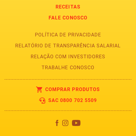
RECEITAS
FALE CONOSCO
POLÍTICA DE PRIVACIDADE
RELATÓRIO DE TRANSPARÊNCIA SALARIAL
RELAÇÃO COM INVESTIDORES
TRABALHE CONOSCO
COMPRAR PRODUTOS
SAC 0800 702 5509