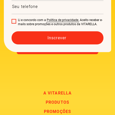
Li e concordo com a
Politica de privacidade.
Aceito receber e-
mails sobre promoções e outros produtos da VITARELLA.
A VITARELLA
PRODUTOS
PROMOÇÕES