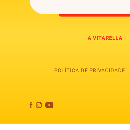
A VITARELLA
POLÍTICA DE PRIVACIDADE