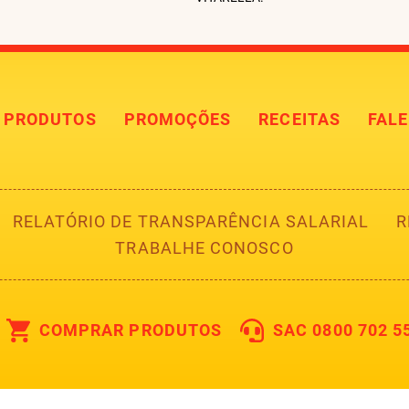
PRODUTOS
PROMOÇÕES
RECEITAS
FAL
RELATÓRIO DE TRANSPARÊNCIA SALARIAL
R
TRABALHE CONOSCO
COMPRAR PRODUTOS
SAC 0800 702 5