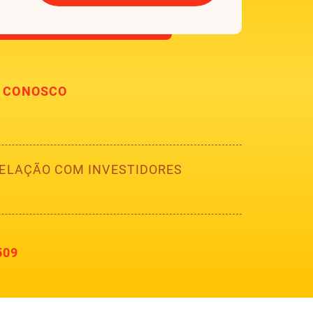
E CONOSCO
ELAÇÃO COM INVESTIDORES
509