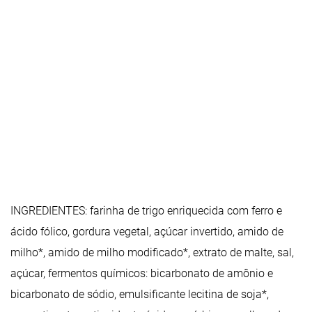
INGREDIENTES: farinha de trigo enriquecida com ferro e
ácido fólico, gordura vegetal, açúcar invertido, amido de
milho*, amido de milho modificado*, extrato de malte, sal,
açúcar, fermentos químicos: bicarbonato de amônio e
bicarbonato de sódio, emulsificante lecitina de soja*,