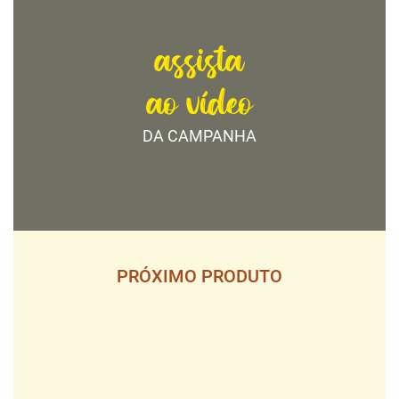
assista
ao vídeo
DA CAMPANHA
PRÓXIMO PRODUTO