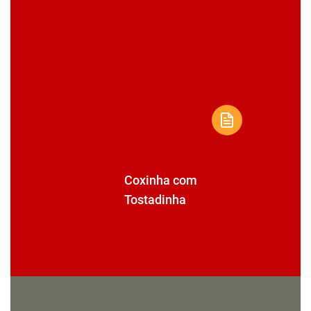
Coxinha com
Tostadinha