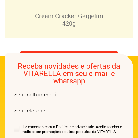
Cream Cracker Gergelim
420g
Receba novidades e ofertas da
VITARELLA em seu e-mail e
whatsapp
Li e concordo com a
Politica de privacidade.
Aceito receber e-
mails sobre promoções e outros produtos da VITARELLA.