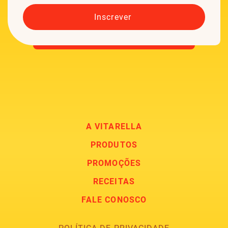
A VITARELLA
PRODUTOS
PROMOÇÕES
RECEITAS
FALE CONOSCO