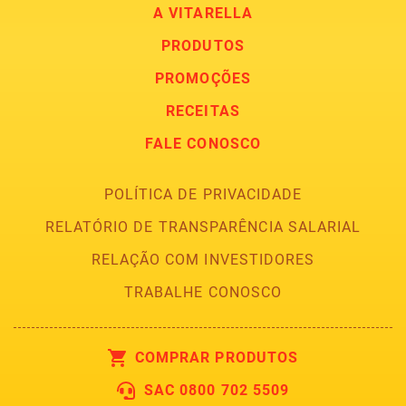
A VITARELLA
PRODUTOS
PROMOÇÕES
RECEITAS
FALE CONOSCO
POLÍTICA DE PRIVACIDADE
RELATÓRIO DE TRANSPARÊNCIA SALARIAL
RELAÇÃO COM INVESTIDORES
TRABALHE CONOSCO
COMPRAR PRODUTOS
SAC 0800 702 5509