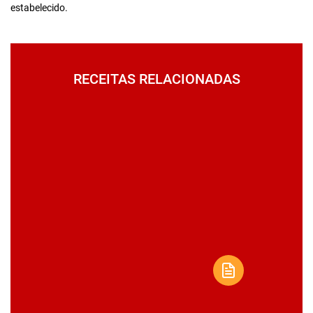
estabelecido.
RECEITAS RELACIONADAS