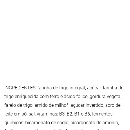
INGREDIENTES: farinha de trigo integral, açúcar, farinha de
trigo enriquecida com ferro e ácido fólico, gordura vegetal,
farelo de trigo, amido de milho*, açúcar invertido, soro de
leite em pó, sal, vitaminas: B3, B2, B1 e B6, fermentos
químicos: bicarbonato de sódio, bicarbonato de amônio,