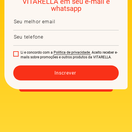
VITARELLA em seu e-mail e
whatsapp
Li e concordo com a
Politica de privacidade.
Aceito receber e-
mails sobre promoções e outros produtos da VITARELLA.