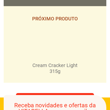
PRÓXIMO PRODUTO
Cream Cracker Light
315g
Receba novidades e ofertas da