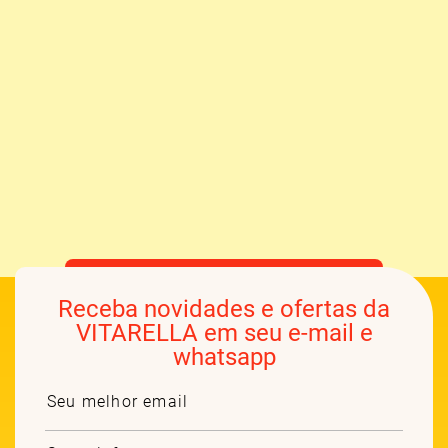
Receba novidades e ofertas da
VITARELLA em seu e-mail e
whatsapp