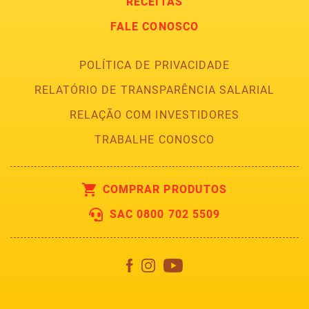
RECEITAS
FALE CONOSCO
POLÍTICA DE PRIVACIDADE
RELATÓRIO DE TRANSPARÊNCIA SALARIAL
RELAÇÃO COM INVESTIDORES
TRABALHE CONOSCO
COMPRAR PRODUTOS
SAC 0800 702 5509