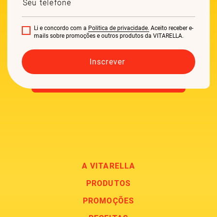
Li e concordo com a
Politica de privacidade.
Aceito receber e-
mails sobre promoções e outros produtos da VITARELLA.
A VITARELLA
PRODUTOS
PROMOÇÕES