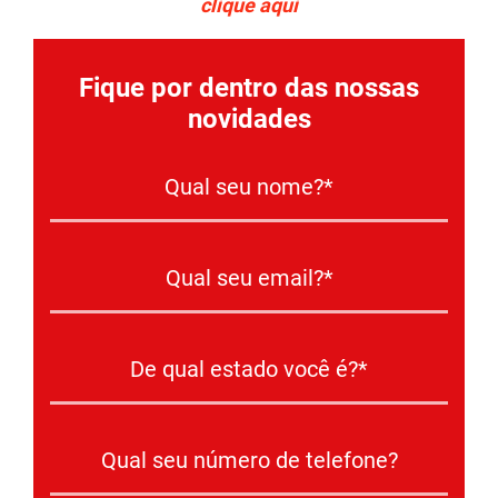
clique aqui
Fique por dentro das nossas
novidades