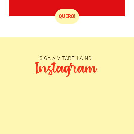
QUERO!
SIGA A VITARELLA NO
Instagram