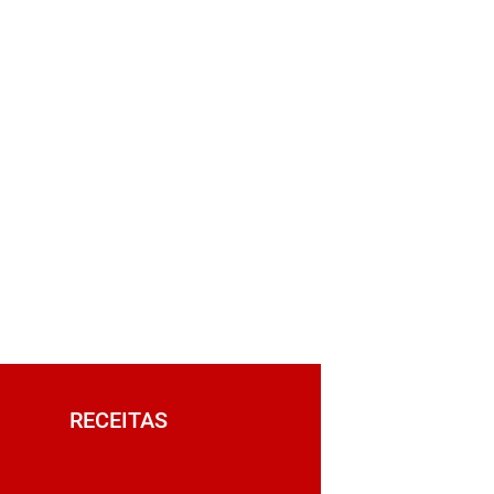
RECEITAS