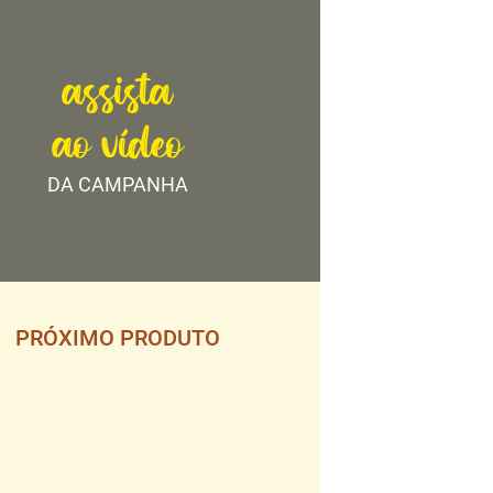
assista
ao vídeo
DA CAMPANHA
PRÓXIMO PRODUTO