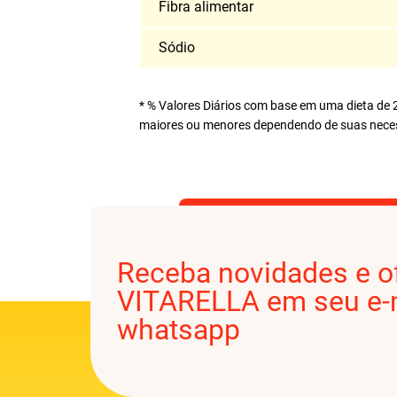
Fibra alimentar
Sódio
* % Valores Diários com base em uma dieta de 2
maiores ou menores dependendo de suas necess
Receba novidades e o
VITARELLA em seu e-m
whatsapp