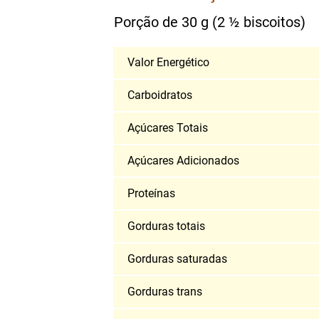
Porção de 30 g (2 ½ biscoitos)
Valor Energético
Carboidratos
Açúcares Totais
Açúcares Adicionados
Proteínas
Gorduras totais
Gorduras saturadas
Gorduras trans