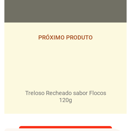
PRÓXIMO PRODUTO
Treloso Recheado sabor Flocos
120g