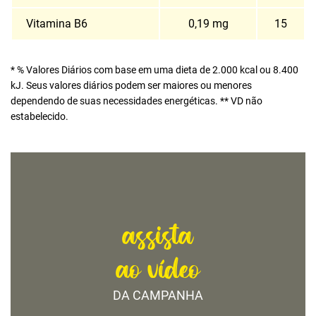
Vitamina B6
0,19 mg
15
* % Valores Diários com base em uma dieta de 2.000 kcal ou 8.400
kJ. Seus valores diários podem ser maiores ou menores
dependendo de suas necessidades energéticas. ** VD não
estabelecido.
assista
ao vídeo
DA CAMPANHA