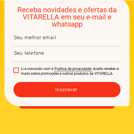
Receba novidades e ofertas da
VITARELLA em seu e-mail e
whatsapp
Li e concordo com a
Politica de privacidade.
Aceito receber e-
mails sobre promoções e outros produtos da VITARELLA.