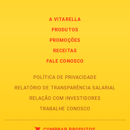
A VITARELLA
PRODUTOS
PROMOÇÕES
RECEITAS
FALE CONOSCO
POLÍTICA DE PRIVACIDADE
RELATÓRIO DE TRANSPARÊNCIA SALARIAL
RELAÇÃO COM INVESTIDORES
TRABALHE CONOSCO
COMPRAR PRODUTOS