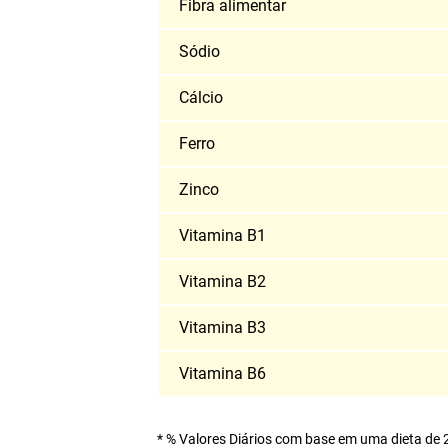
Fibra alimentar
Sódio
Cálcio
Ferro
Zinco
Vitamina B1
Vitamina B2
Vitamina B3
Vitamina B6
* % Valores Diários com base em uma dieta de 2