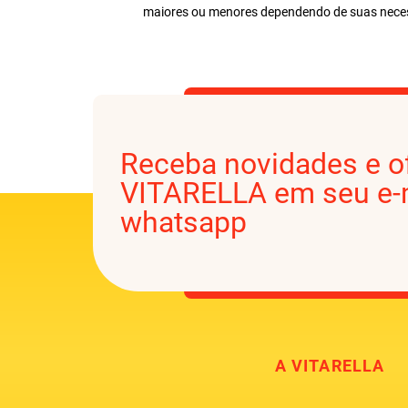
maiores ou menores dependendo de suas necess
Receba novidades e o
VITARELLA em seu e-m
whatsapp
A VITARELLA