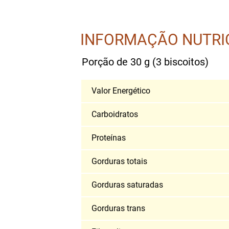
INFORMAÇÃO NUTRI
Porção de 30 g (3 biscoitos)
Valor Energético
Carboidratos
Proteínas
Gorduras totais
Gorduras saturadas
Gorduras trans