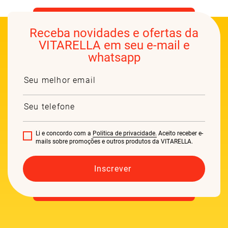
Receba novidades e ofertas da
VITARELLA em seu e-mail e
whatsapp
Li e concordo com a
Politica de privacidade.
Aceito receber e-
mails sobre promoções e outros produtos da VITARELLA.