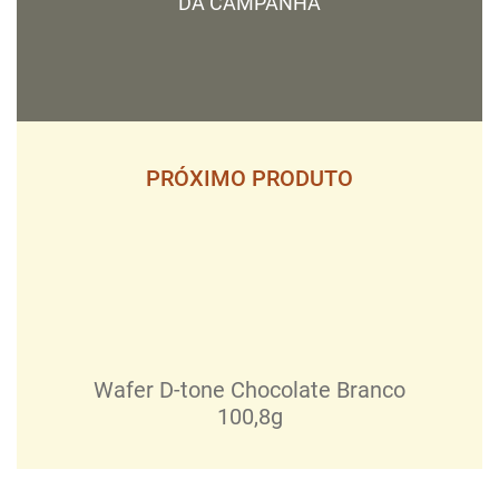
DA CAMPANHA
PRÓXIMO PRODUTO
Wafer D-tone Chocolate Branco
100,8g