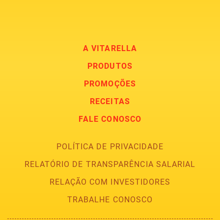
A VITARELLA
PRODUTOS
PROMOÇÕES
RECEITAS
FALE CONOSCO
POLÍTICA DE PRIVACIDADE
RELATÓRIO DE TRANSPARÊNCIA SALARIAL
RELAÇÃO COM INVESTIDORES
TRABALHE CONOSCO