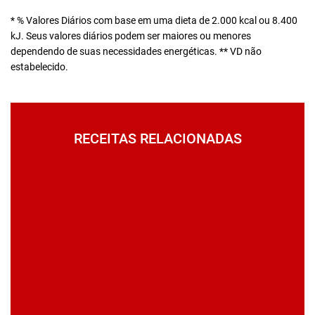
* % Valores Diários com base em uma dieta de 2.000 kcal ou 8.400
kJ. Seus valores diários podem ser maiores ou menores
dependendo de suas necessidades energéticas. ** VD não
estabelecido.
RECEITAS RELACIONADAS