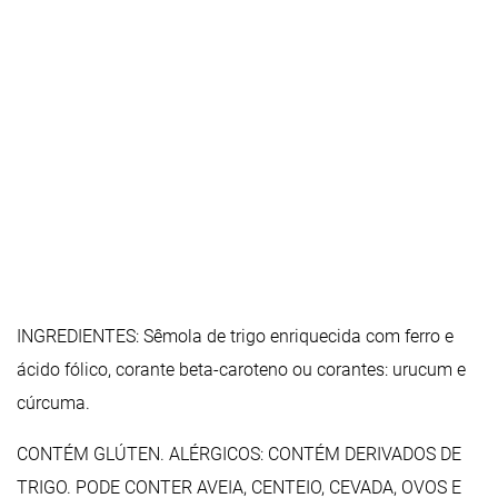
INGREDIENTES: Sêmola de trigo enriquecida com ferro e
ácido fólico, corante beta-caroteno ou corantes: urucum e
cúrcuma.
CONTÉM GLÚTEN. ALÉRGICOS: CONTÉM DERIVADOS DE
TRIGO. PODE CONTER AVEIA, CENTEIO, CEVADA, OVOS E