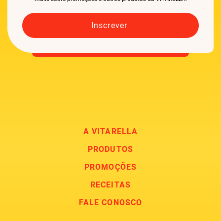
A VITARELLA
PRODUTOS
PROMOÇÕES
RECEITAS
FALE CONOSCO