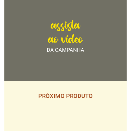
assista
ao vídeo
DA CAMPANHA
PRÓXIMO PRODUTO