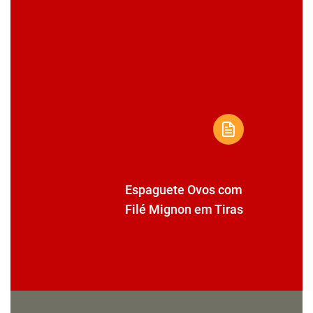
Espaguete Ovos com
Filé Mignon em Tiras