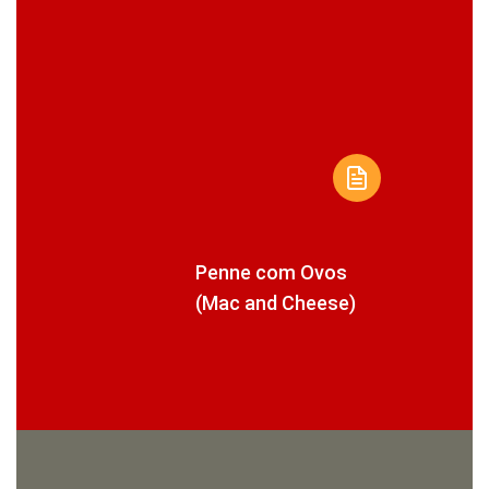
Penne com Ovos
(Mac and Cheese)