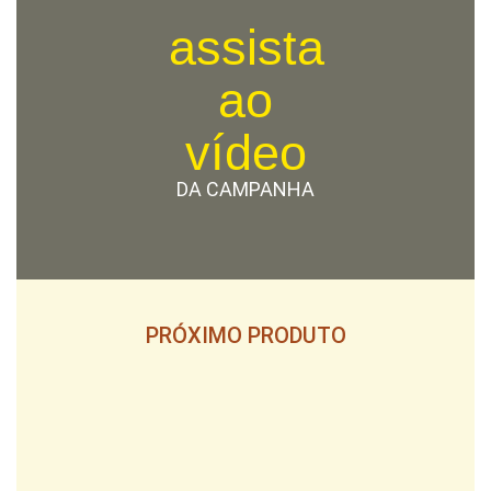
assista
ao
vídeo
DA CAMPANHA
PRÓXIMO PRODUTO