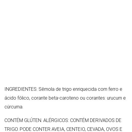
INGREDIENTES: Sêmola de trigo enriquecida com ferro e
ácido fólico, corante beta-caroteno ou corantes: urucum e
cúrcuma.
CONTÉM GLÚTEN. ALÉRGICOS: CONTÉM DERIVADOS DE
TRIGO. PODE CONTER AVEIA, CENTEIO, CEVADA, OVOS E