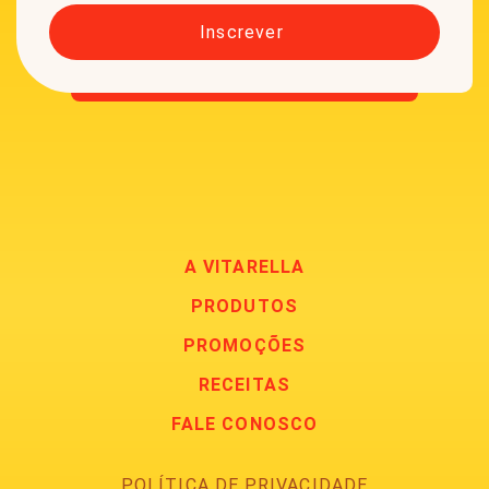
A VITARELLA
PRODUTOS
PROMOÇÕES
RECEITAS
FALE CONOSCO
POLÍTICA DE PRIVACIDADE