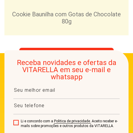
Cookie Baunilha com Gotas de Chocolate
80g
Receba novidades e ofertas da
VITARELLA em seu e-mail e
whatsapp
Li e concordo com a
Politica de privacidade.
Aceito receber e-
mails sobre promoções e outros produtos da VITARELLA.